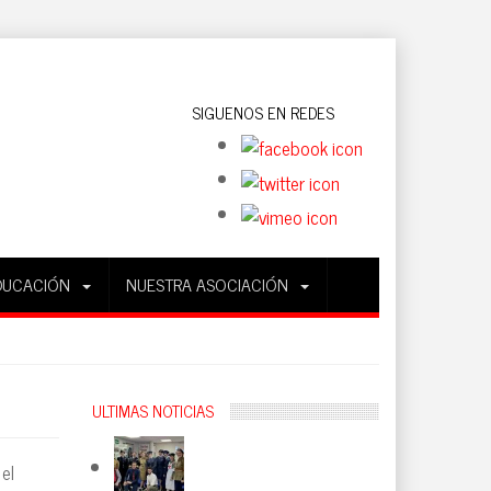
SIGUENOS EN REDES
DUCACIÓN
NUESTRA ASOCIACIÓN
ULTIMAS NOTICIAS
el